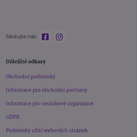
Sledujte nás:
Důležité odkazy
Obchodní podmínky
Informace pro obchodní partnery
Informace pro neziskové organizace
GDPR
Podmínky užití webových stránek