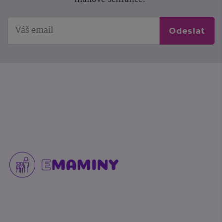
Odeslat