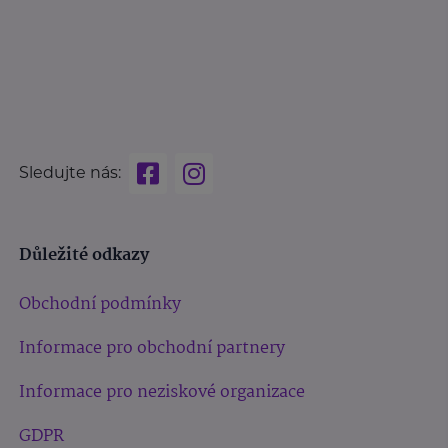
Sledujte nás:
Důležité odkazy
Obchodní podmínky
Informace pro obchodní partnery
Informace pro neziskové organizace
GDPR