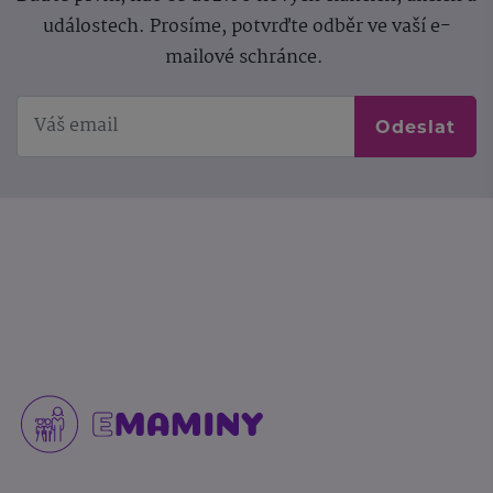
událostech. Prosíme, potvrďte odběr ve vaší e-
mailové schránce.
Odeslat