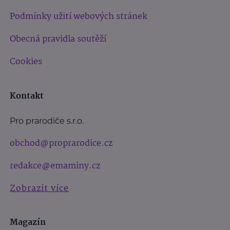
Podmínky užití webových stránek
Obecná pravidla soutěží
Cookies
Kontakt
Pro prarodiče s.r.o.
obchod@proprarodice.cz
redakce@emaminy.cz
Zobrazit více
Magazín