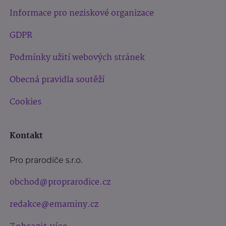
Informace pro neziskové organizace
GDPR
Podmínky užití webových stránek
Obecná pravidla soutěží
Cookies
Kontakt
Pro prarodiče s.r.o.
obchod@proprarodice.cz
redakce@emaminy.cz