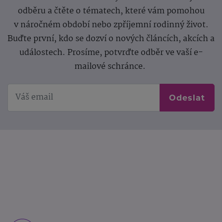
odběru a čtěte o tématech, které vám pomohou
v náročném období nebo zpříjemní rodinný život.
Buďte první, kdo se dozví o nových článcích, akcích a
událostech. Prosíme, potvrďte odběr ve vaší e-
mailové schránce.
Odeslat