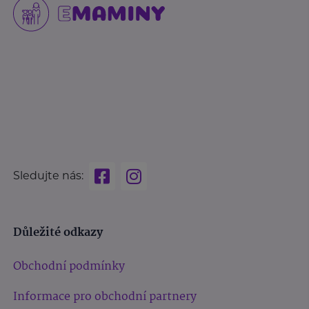
Sledujte nás:
Důležité odkazy
Obchodní podmínky
Informace pro obchodní partnery