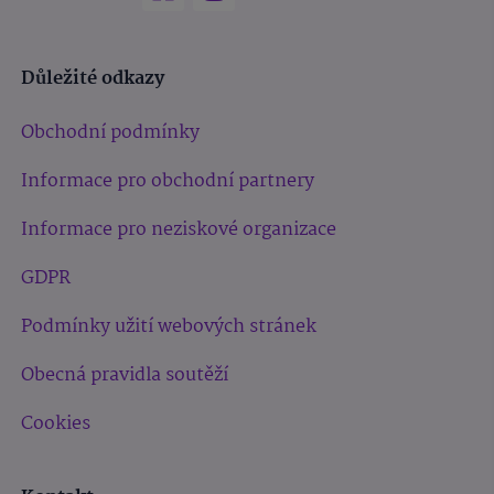
Důležité odkazy
Obchodní podmínky
Informace pro obchodní partnery
Informace pro neziskové organizace
GDPR
Podmínky užití webových stránek
Obecná pravidla soutěží
Cookies