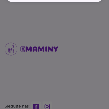
Sledujte nás: