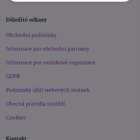
Důležité odkazy
Obchodní podmínky
Informace pro obchodní partnery
Informace pro neziskové organizace
GDPR
Podmínky užití webových stránek
Obecná pravidla soutěží
Cookies
Kontakt