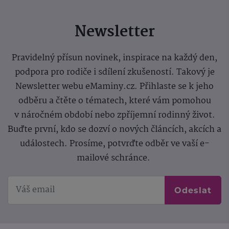
Newsletter
Pravidelný přísun novinek, inspirace na každý den,
podpora pro rodiče i sdílení zkušeností. Takový je
Newsletter webu eMaminy.cz. Přihlaste se k jeho
odběru a čtěte o tématech, které vám pomohou
v náročném období nebo zpříjemní rodinný život.
Buďte první, kdo se dozví o nových článcích, akcích a
událostech. Prosíme, potvrďte odběr ve vaší e-
mailové schránce.
Odeslat