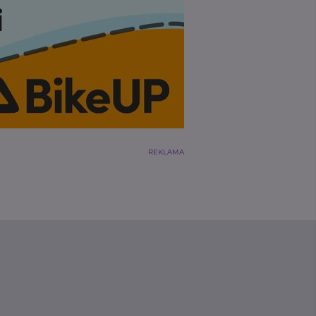
REKLAMA