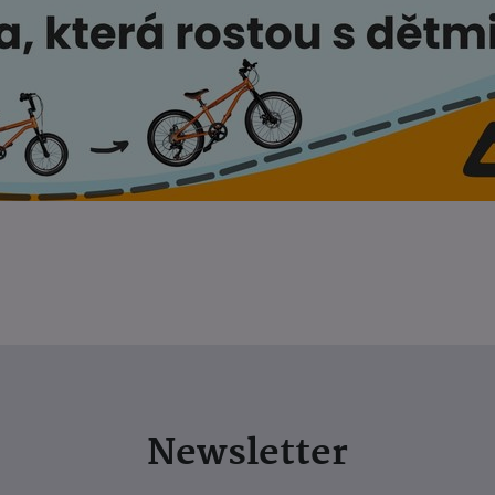
Newsletter