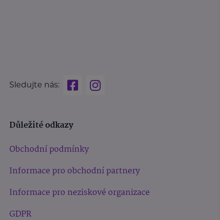
Sledujte nás:
Důležité odkazy
Obchodní podmínky
Informace pro obchodní partnery
Informace pro neziskové organizace
GDPR