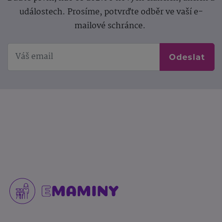
událostech. Prosíme, potvrďte odběr ve vaší e-
mailové schránce.
Odeslat