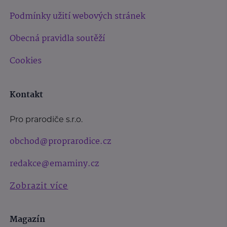
Podmínky užití webových stránek
Obecná pravidla soutěží
Cookies
Kontakt
Pro prarodiče s.r.o.
obchod@proprarodice.cz
redakce@emaminy.cz
Zobrazit více
Magazín