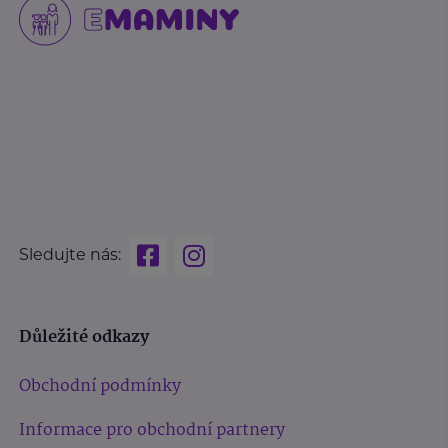
Sledujte nás:
Důležité odkazy
Obchodní podmínky
Informace pro obchodní partnery