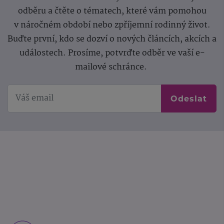
odběru a čtěte o tématech, které vám pomohou
v náročném období nebo zpříjemní rodinný život.
Buďte první, kdo se dozví o nových článcích, akcích a
událostech. Prosíme, potvrďte odběr ve vaší e-
mailové schránce.
Odeslat