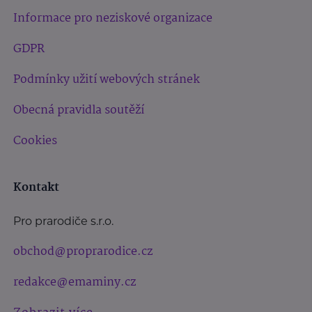
Informace pro neziskové organizace
GDPR
Podmínky užití webových stránek
Obecná pravidla soutěží
Cookies
Kontakt
Pro prarodiče s.r.o.
obchod@proprarodice.cz
redakce@emaminy.cz