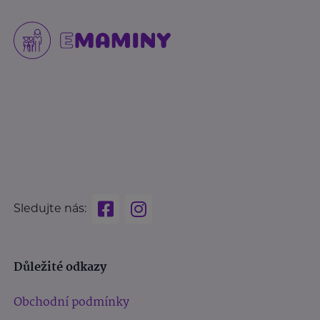
Sledujte nás:
Důležité odkazy
Obchodní podmínky