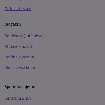
Zobrazit více
Magazín
Rodičovský příspěvek
Přídavek na dítě
Rodina a vztahy
Škola a vše kolem
Spolupracujeme
Centrum LIRA