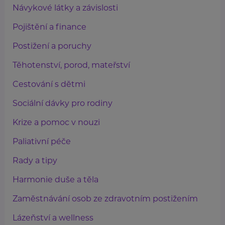
Návykové látky a závislosti
Pojištění a finance
Postižení a poruchy
Těhotenství, porod, mateřství
Cestování s dětmi
Sociální dávky pro rodiny
Krize a pomoc v nouzi
Paliativní péče
Rady a tipy
Harmonie duše a těla
Zaměstnávání osob ze zdravotním postižením
Lázeňství a wellness