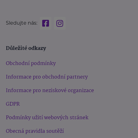
Sledujte nás:
Důležité odkazy
Obchodní podmínky
Informace pro obchodní partnery
Informace pro neziskové organizace
GDPR
Podmínky užití webových stránek
Obecná pravidla soutěží