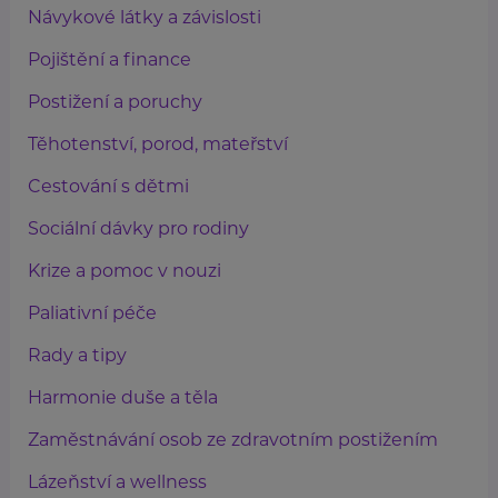
Návykové látky a závislosti
Pojištění a finance
Postižení a poruchy
Těhotenství, porod, mateřství
Cestování s dětmi
Sociální dávky pro rodiny
Krize a pomoc v nouzi
Paliativní péče
Rady a tipy
Harmonie duše a těla
Zaměstnávání osob ze zdravotním postižením
Lázeňství a wellness