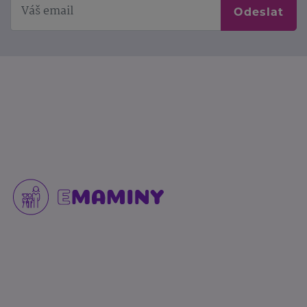
Odeslat