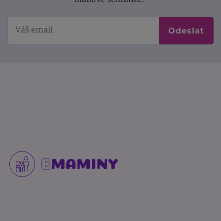
Odeslat