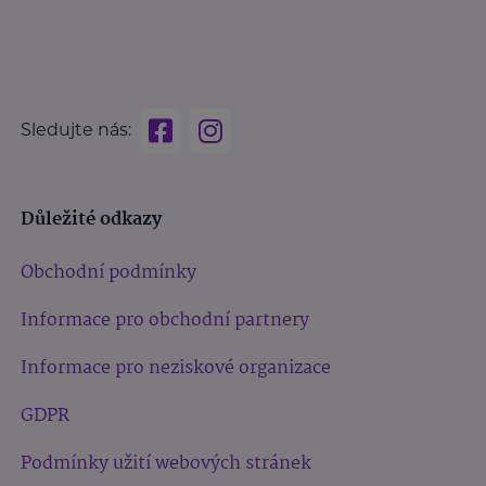
Sledujte nás:
Důležité odkazy
Obchodní podmínky
Informace pro obchodní partnery
Informace pro neziskové organizace
GDPR
Podmínky užití webových stránek