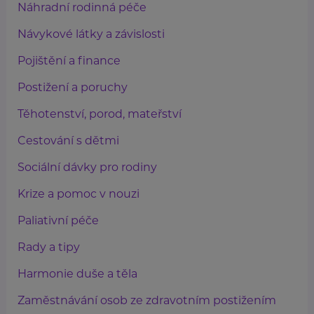
Náhradní rodinná péče
Návykové látky a závislosti
Pojištění a finance
Postižení a poruchy
Těhotenství, porod, mateřství
Cestování s dětmi
Sociální dávky pro rodiny
Krize a pomoc v nouzi
Paliativní péče
Rady a tipy
Harmonie duše a těla
Zaměstnávání osob ze zdravotním postižením