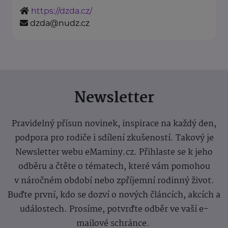
https://dzda.cz/
dzda@nudz.cz
Newsletter
Pravidelný přísun novinek, inspirace na každý den,
podpora pro rodiče i sdílení zkušeností. Takový je
Newsletter webu eMaminy.cz. Přihlaste se k jeho
odběru a čtěte o tématech, které vám pomohou
v náročném období nebo zpříjemní rodinný život.
Buďte první, kdo se dozví o nových článcích, akcích a
událostech. Prosíme, potvrďte odběr ve vaší e-
mailové schránce.