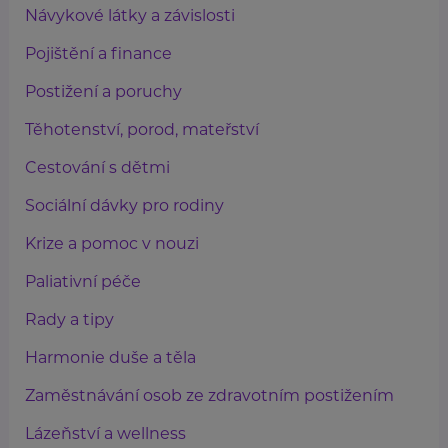
Návykové látky a závislosti
Pojištění a finance
Postižení a poruchy
Těhotenství, porod, mateřství
Cestování s dětmi
Sociální dávky pro rodiny
Krize a pomoc v nouzi
Paliativní péče
Rady a tipy
Harmonie duše a těla
Zaměstnávání osob ze zdravotním postižením
Lázeňství a wellness