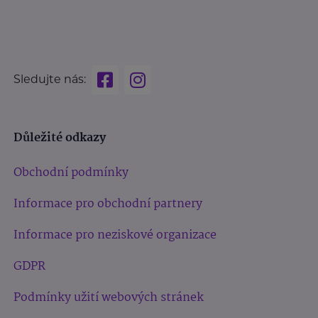
Sledujte nás:
Důležité odkazy
Obchodní podmínky
Informace pro obchodní partnery
Informace pro neziskové organizace
GDPR
Podmínky užití webových stránek