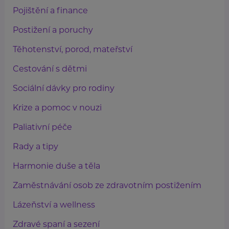
Pojištění a finance
Postižení a poruchy
Těhotenství, porod, mateřství
Cestování s dětmi
Sociální dávky pro rodiny
Krize a pomoc v nouzi
Paliativní péče
Rady a tipy
Harmonie duše a těla
Zaměstnávání osob ze zdravotním postižením
Lázeňství a wellness
Zdravé spaní a sezení