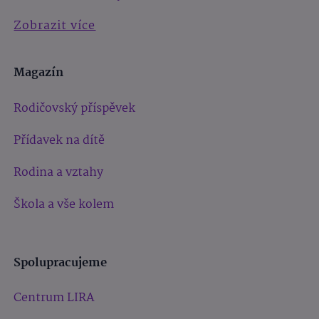
Zobrazit více
Magazín
Rodičovský příspěvek
Přídavek na dítě
Rodina a vztahy
Škola a vše kolem
Spolupracujeme
Centrum LIRA