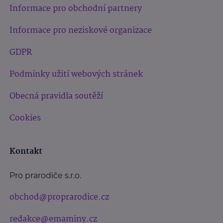
Informace pro obchodní partnery
Informace pro neziskové organizace
GDPR
Podmínky užití webových stránek
Obecná pravidla soutěží
Cookies
Kontakt
Pro prarodiče s.r.o.
obchod@proprarodice.cz
redakce@emaminy.cz