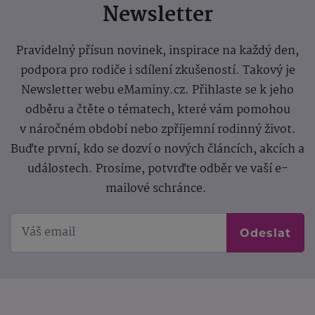
Newsletter
Pravidelný přísun novinek, inspirace na každý den,
podpora pro rodiče i sdílení zkušeností. Takový je
Newsletter webu eMaminy.cz. Přihlaste se k jeho
odběru a čtěte o tématech, které vám pomohou
v náročném období nebo zpříjemní rodinný život.
Buďte první, kdo se dozví o nových článcích, akcích a
událostech. Prosíme, potvrďte odběr ve vaší e-
mailové schránce.
Odeslat