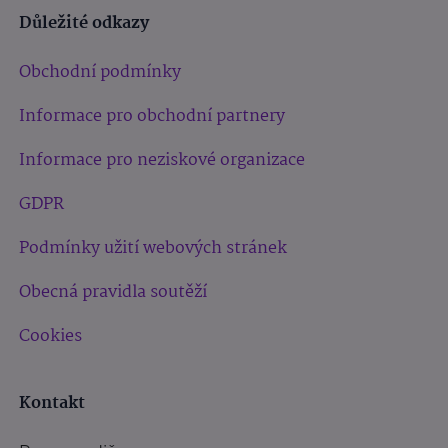
Důležité odkazy
Obchodní podmínky
Informace pro obchodní partnery
Informace pro neziskové organizace
GDPR
Podmínky užití webových stránek
Obecná pravidla soutěží
Cookies
Kontakt