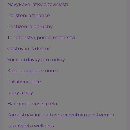
Návykové látky a závislosti
Pojištění a finance
Postižení a poruchy
Těhotenství, porod, mateřství
Cestování s dětmi
Sociální dávky pro rodiny
Krize a pomoc v nouzi
Paliativní péče
Rady a tipy
Harmonie duše a těla
Zaměstnávání osob ze zdravotním postižením
Lázeňství a wellness