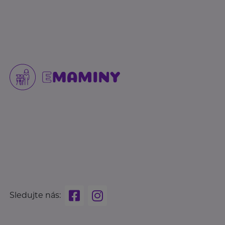
Sledujte nás: