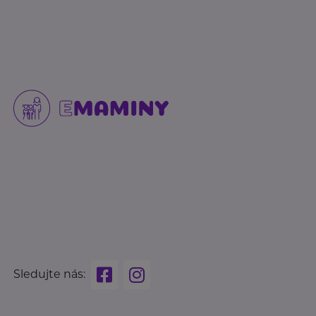
Sledujte nás: