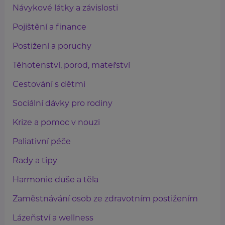
Návykové látky a závislosti
Pojištění a finance
Postižení a poruchy
Těhotenství, porod, mateřství
Cestování s dětmi
Sociální dávky pro rodiny
Krize a pomoc v nouzi
Paliativní péče
Rady a tipy
Harmonie duše a těla
Zaměstnávání osob ze zdravotním postižením
Lázeňství a wellness