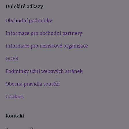
Důležité odkazy
Obchodní podmínky
Informace pro obchodní partnery
Informace pro neziskové organizace
GDPR
Podmínky užití webových stránek
Obecná pravidla soutěží
Cookies
Kontakt