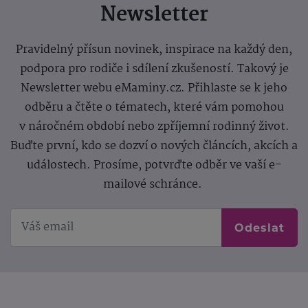
Newsletter
Pravidelný přísun novinek, inspirace na každý den,
podpora pro rodiče i sdílení zkušeností. Takový je
Newsletter webu eMaminy.cz. Přihlaste se k jeho
odběru a čtěte o tématech, které vám pomohou
v náročném období nebo zpříjemní rodinný život.
Buďte první, kdo se dozví o nových článcích, akcích a
událostech. Prosíme, potvrďte odběr ve vaší e-
mailové schránce.
Odeslat