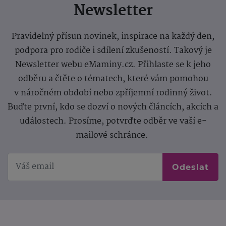
Newsletter
Pravidelný přísun novinek, inspirace na každý den,
podpora pro rodiče i sdílení zkušeností. Takový je
Newsletter webu eMaminy.cz. Přihlaste se k jeho
odběru a čtěte o tématech, které vám pomohou
v náročném období nebo zpříjemní rodinný život.
Buďte první, kdo se dozví o nových článcích, akcích a
událostech. Prosíme, potvrďte odběr ve vaší e-
mailové schránce.
Odeslat