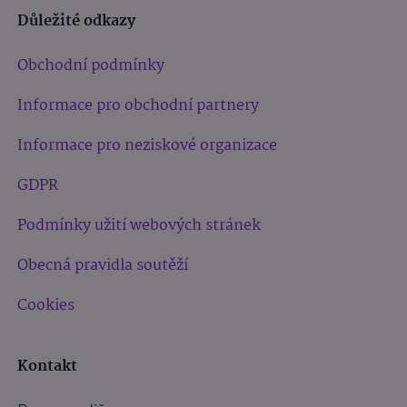
Důležité odkazy
Obchodní podmínky
Informace pro obchodní partnery
Informace pro neziskové organizace
GDPR
Podmínky užití webových stránek
Obecná pravidla soutěží
Cookies
Kontakt