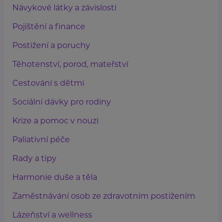
Návykové látky a závislosti
Pojištění a finance
Postižení a poruchy
Těhotenství, porod, mateřství
Cestování s dětmi
Sociální dávky pro rodiny
Krize a pomoc v nouzi
Paliativní péče
Rady a tipy
Harmonie duše a těla
Zaměstnávání osob ze zdravotním postižením
Lázeňství a wellness