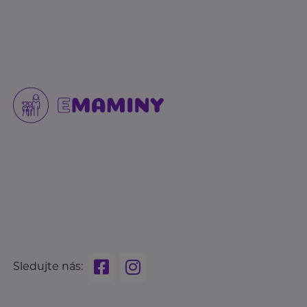
Sledujte nás: