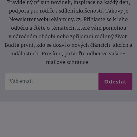
Pravidelný přísun novinek, inspirace na každý den,
podpora pro rodiče i sdílení zkušeností. Takový je
Newsletter webu eMaminy.cz. Přihlaste se k jeho
odběru a čtěte o tématech, které vám pomohou
v náročném období nebo zpříjemní rodinný život.
Buďte první, kdo se dozví o nových článcích, akcích a
událostech. Prosíme, potvrďte odběr ve vaší e-
mailové schránce.
Odeslat