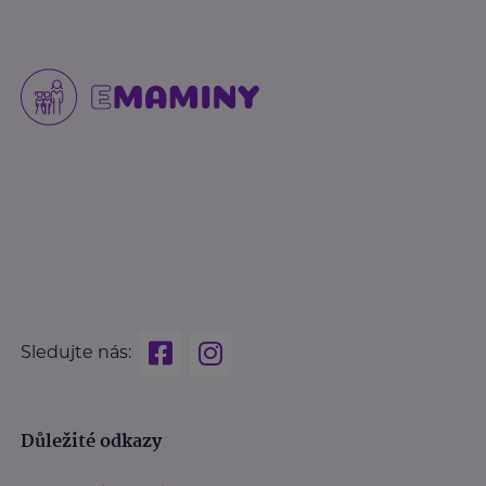
Sledujte nás:
Důležité odkazy