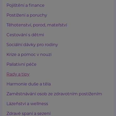
Pojištění a finance
Postižení a poruchy
Těhotenství, porod, mateřství
Cestování s dětmi
Sociální dávky pro rodiny
Krize a pomoc v nouzi
Paliativní péče
Rady a tipy
Harmonie duše a těla
Zaměstnávání osob ze zdravotním postižením
Lázeňství a wellness
Zdravé spaní a sezení