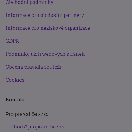
Obchodní podmínky
Informace pro obchodní partnery
Informace pro neziskové organizace
GDPR
Podmínky užití webových stránek
Obecná pravidla soutěží
Cookies
Kontakt
Pro prarodiče s.r.o.
obchod@proprarodice.cz