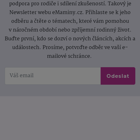
podpora pro rodiče i sdílení zkušeností. Takový je
Newsletter webu eMaminy.cz. Přihlaste se k jeho
odběru a čtěte o tématech, které vám pomohou
v náročném období nebo zpříjemní rodinný život.
Buďte první, kdo se dozví o nových článcích, akcích a
událostech. Prosíme, potvrďte odběr ve vaší e-
mailové schránce.
Odeslat