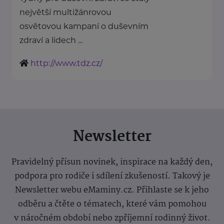
největší multižánrovou
osvětovou kampaní o duševním
zdraví a lidech ...
http://www.tdz.cz/
Newsletter
Pravidelný přísun novinek, inspirace na každý den,
podpora pro rodiče i sdílení zkušeností. Takový je
Newsletter webu eMaminy.cz. Přihlaste se k jeho
odběru a čtěte o tématech, které vám pomohou
v náročném období nebo zpříjemní rodinný život.