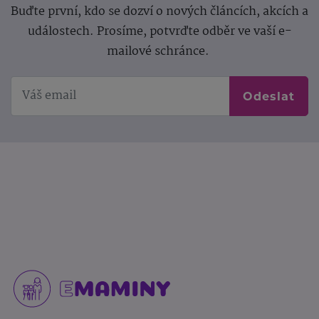
Buďte první, kdo se dozví o nových článcích, akcích a
událostech. Prosíme, potvrďte odběr ve vaší e-
mailové schránce.
Odeslat