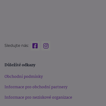
Sledujte nás:
Důležité odkazy
Obchodní podmínky
Informace pro obchodní partnery
Informace pro neziskové organizace