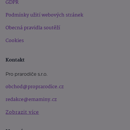
GDPR
Podmínky užití webových stránek
Obecná pravidla soutěží
Cookies
Kontakt
Pro prarodiče s.r.o.
obchod@proprarodice.cz
redakce@emaminy.cz
Zobrazit více