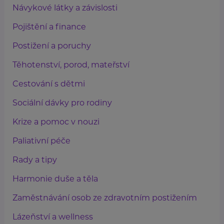
Návykové látky a závislosti
Pojištění a finance
Postižení a poruchy
Těhotenství, porod, mateřství
Cestování s dětmi
Sociální dávky pro rodiny
Krize a pomoc v nouzi
Paliativní péče
Rady a tipy
Harmonie duše a těla
Zaměstnávání osob ze zdravotním postižením
Lázeňství a wellness