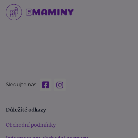
Sledujte nás:
Důležité odkazy
Obchodní podmínky