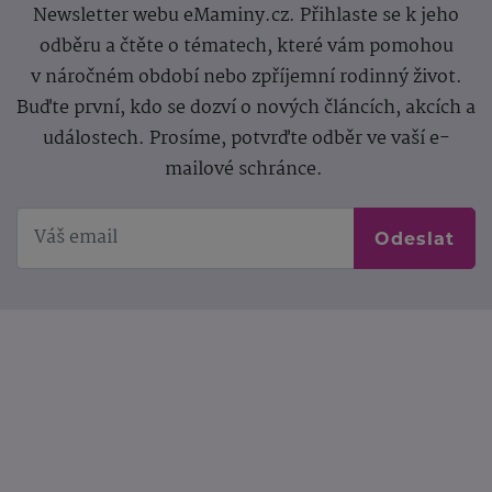
Newsletter webu eMaminy.cz. Přihlaste se k jeho
odběru a čtěte o tématech, které vám pomohou
v náročném období nebo zpříjemní rodinný život.
Buďte první, kdo se dozví o nových článcích, akcích a
událostech. Prosíme, potvrďte odběr ve vaší e-
mailové schránce.
Odeslat