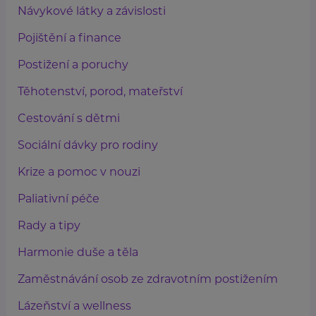
Návykové látky a závislosti
Pojištění a finance
Postižení a poruchy
Těhotenství, porod, mateřství
Cestování s dětmi
Sociální dávky pro rodiny
Krize a pomoc v nouzi
Paliativní péče
Rady a tipy
Harmonie duše a těla
Zaměstnávání osob ze zdravotním postižením
Lázeňství a wellness