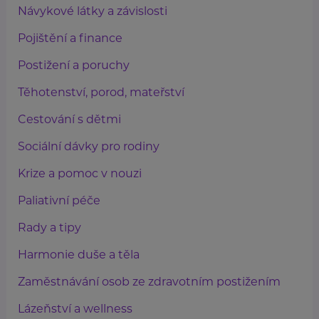
Návykové látky a závislosti
Pojištění a finance
Postižení a poruchy
Těhotenství, porod, mateřství
Cestování s dětmi
Sociální dávky pro rodiny
Krize a pomoc v nouzi
Paliativní péče
Rady a tipy
Harmonie duše a těla
Zaměstnávání osob ze zdravotním postižením
Lázeňství a wellness