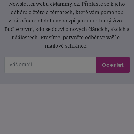
Newsletter webu eMaminy.cz. Přihlaste se k jeho
odběru a čtěte o tématech, které vám pomohou
v náročném období nebo zpříjemní rodinný život.
Buďte první, kdo se dozví o nových článcích, akcích a
událostech. Prosíme, potvrďte odběr ve vaší e-
mailové schránce.
Odeslat