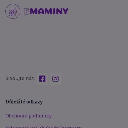
Sledujte nás:
Důležité odkazy
Obchodní podmínky