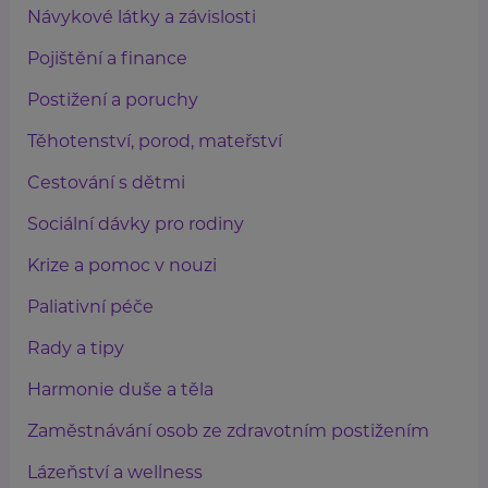
Návykové látky a závislosti
Pojištění a finance
Postižení a poruchy
Těhotenství, porod, mateřství
Cestování s dětmi
Sociální dávky pro rodiny
Krize a pomoc v nouzi
Paliativní péče
Rady a tipy
Harmonie duše a těla
Zaměstnávání osob ze zdravotním postižením
Lázeňství a wellness