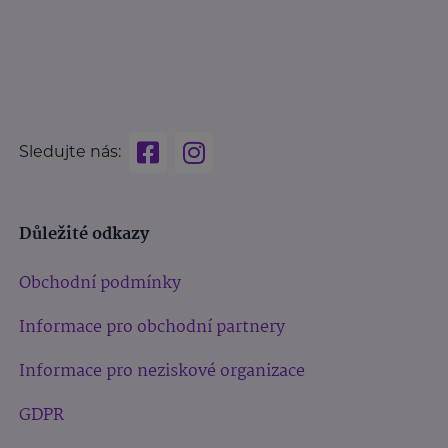
Sledujte nás:
Důležité odkazy
Obchodní podmínky
Informace pro obchodní partnery
Informace pro neziskové organizace
GDPR