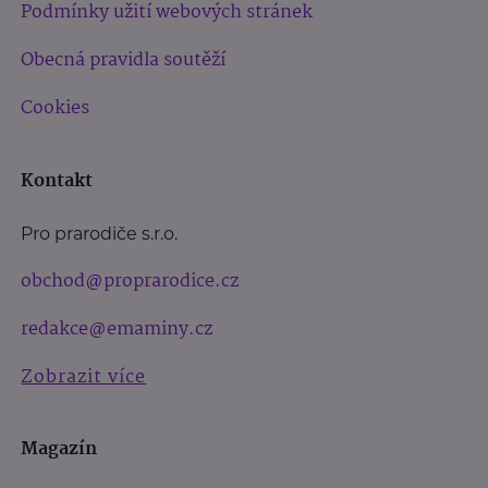
Podmínky užití webových stránek
Obecná pravidla soutěží
Cookies
Kontakt
Pro prarodiče s.r.o.
obchod@proprarodice.cz
redakce@emaminy.cz
Zobrazit více
Magazín