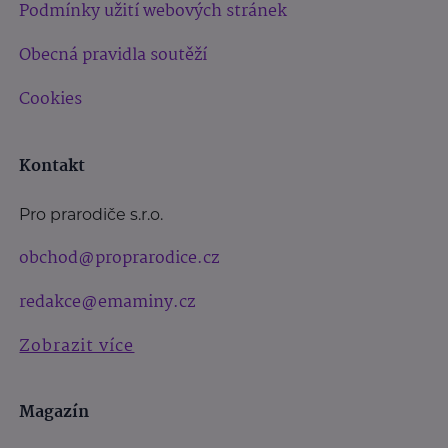
Podmínky užití webových stránek
Obecná pravidla soutěží
Cookies
Kontakt
Pro prarodiče s.r.o.
obchod@proprarodice.cz
redakce@emaminy.cz
Zobrazit více
Magazín