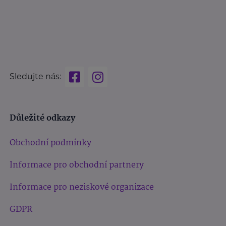
Sledujte nás:
Důležité odkazy
Obchodní podmínky
Informace pro obchodní partnery
Informace pro neziskové organizace
GDPR