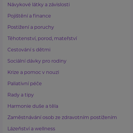
Návykové látky a závislosti
Pojištění a finance
Postižení a poruchy
Těhotenství, porod, mateřství
Cestování s dětmi
Sociální dávky pro rodiny
Krize a pomoc v nouzi
Paliativní péče
Rady a tipy
Harmonie duše a těla
Zaměstnávání osob ze zdravotním postižením
Lázeňství a wellness