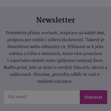
Newsletter
Pravidelný přísun novinek, inspirace na každý den,
podpora pro rodiče i sdílení zkušeností. Takový je
Newsletter webu eMaminy.cz. Přihlaste se k jeho
odběru a čtěte o tématech, které vám pomohou
v náročném období nebo zpříjemní rodinný život.
Buďte první, kdo se dozví o nových článcích, akcích a
událostech. Prosíme, potvrďte odběr ve vaší e-
mailové schránce.
Odeslat