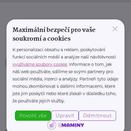
×
Maximální bezpečí pro vaše
soukromí a cookies
K personalizaci obsahu a reklam, poskytování
funkcí sociálních médií a analýze naší návštěvnosti
využíváme soubory cookie
. Informace o tom, jak
náš web používáte, sdílíme se svými partnery pro
sociální média, inzerci a analýzy. Partneři tyto údaje
mohou zkombinovat s dalšími informacemi, které
jste jim poskytli nebo které získali v důsledku toho,
že používáte jejich služby.
Povolit vše
Upravit
Odmítnout