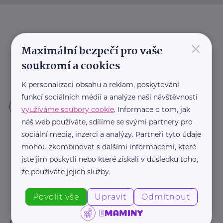
×
Maximální bezpečí pro vaše
soukromí a cookies
K personalizaci obsahu a reklam, poskytování
funkcí sociálních médií a analýze naší návštěvnosti
využíváme soubory cookie
. Informace o tom, jak
náš web používáte, sdílíme se svými partnery pro
sociální média, inzerci a analýzy. Partneři tyto údaje
mohou zkombinovat s dalšími informacemi, které
jste jim poskytli nebo které získali v důsledku toho,
že používáte jejich služby.
Povolit vše
Upravit
Odmítnout