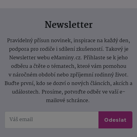
Newsletter
Pravidelný přísun novinek, inspirace na každý den,
podpora pro rodiče i sdílení zkušeností. Takový je
Newsletter webu eMaminy.cz. Přihlaste se k jeho
odběru a čtěte o tématech, které vám pomohou
v náročném období nebo zpříjemní rodinný život.
Buďte první, kdo se dozví o nových článcích, akcích a
událostech. Prosíme, potvrďte odběr ve vaší e-
mailové schránce.
Odeslat