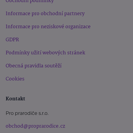
Obchodní podmínky
Informace pro obchodní partnery
Informace pro neziskové organizace
GDPR
Podmínky užití webových stránek
Obecná pravidla soutěží
Cookies
Kontakt
Pro prarodiče s.r.o.
obchod@proprarodice.cz