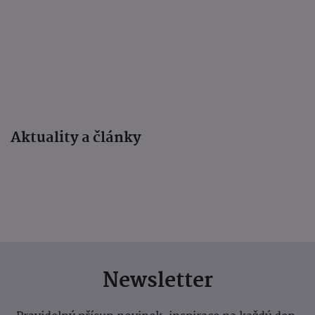
Aktuality a články
Newsletter