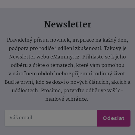
Newsletter
Pravidelný přísun novinek, inspirace na každý den,
podpora pro rodiče i sdílení zkušeností. Takový je
Newsletter webu eMaminy.cz. Přihlaste se k jeho
odběru a čtěte o tématech, které vám pomohou
v náročném období nebo zpříjemní rodinný život.
Buďte první, kdo se dozví o nových článcích, akcích a
událostech. Prosíme, potvrďte odběr ve vaší e-
mailové schránce.
Odeslat