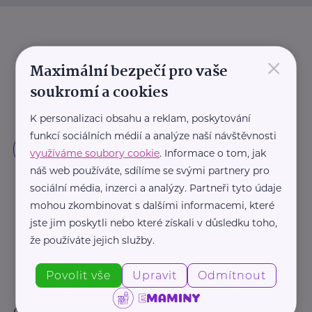
×
Maximální bezpečí pro vaše
soukromí a cookies
K personalizaci obsahu a reklam, poskytování
funkcí sociálních médií a analýze naší návštěvnosti
využíváme soubory cookie
. Informace o tom, jak
náš web používáte, sdílíme se svými partnery pro
sociální média, inzerci a analýzy. Partneři tyto údaje
mohou zkombinovat s dalšími informacemi, které
jste jim poskytli nebo které získali v důsledku toho,
že používáte jejich služby.
Povolit vše
Upravit
Odmítnout