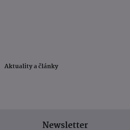
Aktuality a články
Newsletter