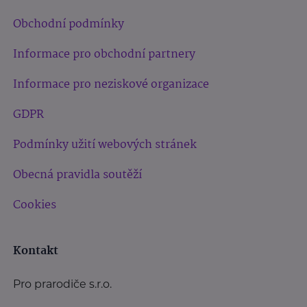
Obchodní podmínky
Informace pro obchodní partnery
Informace pro neziskové organizace
GDPR
Podmínky užití webových stránek
Obecná pravidla soutěží
Cookies
Kontakt
Pro prarodiče s.r.o.