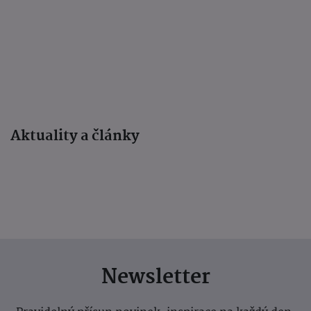
Aktuality a články
Newsletter