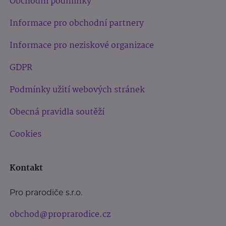
Obchodní podmínky
Informace pro obchodní partnery
Informace pro neziskové organizace
GDPR
Podmínky užití webových stránek
Obecná pravidla soutěží
Cookies
Kontakt
Pro prarodiče s.r.o.
obchod@proprarodice.cz