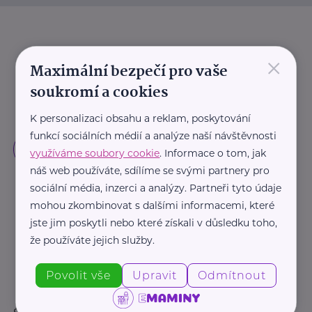
×
Maximální bezpečí pro vaše
soukromí a cookies
K personalizaci obsahu a reklam, poskytování
funkcí sociálních médií a analýze naší návštěvnosti
využíváme soubory cookie
. Informace o tom, jak
náš web používáte, sdílíme se svými partnery pro
sociální média, inzerci a analýzy. Partneři tyto údaje
mohou zkombinovat s dalšími informacemi, které
jste jim poskytli nebo které získali v důsledku toho,
že používáte jejich služby.
Povolit vše
Upravit
Odmítnout