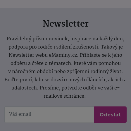
Newsletter
Pravidelný přísun novinek, inspirace na každý den,
podpora pro rodiče i sdílení zkušeností. Takový je
Newsletter webu eMaminy.cz. Přihlaste se k jeho
odběru a čtěte o tématech, které vám pomohou
v náročném období nebo zpříjemní rodinný život.
Buďte první, kdo se dozví o nových článcích, akcích a
událostech. Prosíme, potvrďte odběr ve vaší e-
mailové schránce.
Odeslat