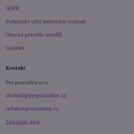
GDPR
Podmínky užití webových stránek
Obecná pravidla soutěží
Cookies
Kontakt
Pro prarodiče s.r.o.
obchod@proprarodice.cz
redakce@emaminy.cz
Zobrazit více