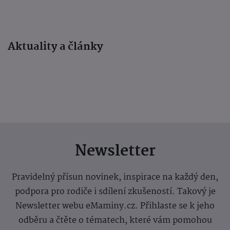
Aktuality a články
Newsletter
Pravidelný přísun novinek, inspirace na každý den,
podpora pro rodiče i sdílení zkušeností. Takový je
Newsletter webu eMaminy.cz. Přihlaste se k jeho
odběru a čtěte o tématech, které vám pomohou