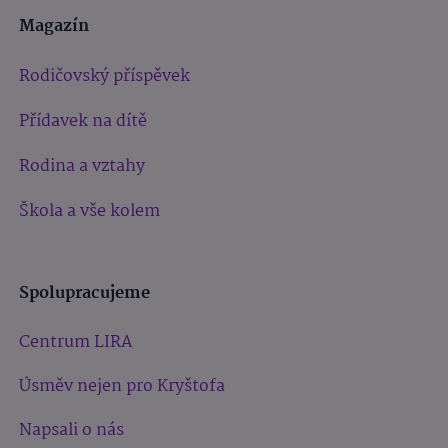
Magazín
Rodičovský příspěvek
Přídavek na dítě
Rodina a vztahy
Škola a vše kolem
Spolupracujeme
Centrum LIRA
Úsměv nejen pro Kryštofa
Napsali o nás