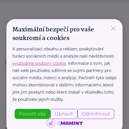
×
Maximální bezpečí pro vaše
soukromí a cookies
K personalizaci obsahu a reklam, poskytování
funkcí sociálních médií a analýze naší návštěvnosti
využíváme soubory cookie
. Informace o tom, jak
náš web používáte, sdílíme se svými partnery pro
sociální média, inzerci a analýzy. Partneři tyto údaje
mohou zkombinovat s dalšími informacemi, které
jste jim poskytli nebo které získali v důsledku toho,
že používáte jejich služby.
Povolit vše
Upravit
Odmítnout