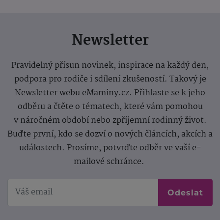
Newsletter
Pravidelný přísun novinek, inspirace na každý den,
podpora pro rodiče i sdílení zkušeností. Takový je
Newsletter webu eMaminy.cz. Přihlaste se k jeho
odběru a čtěte o tématech, které vám pomohou
v náročném období nebo zpříjemní rodinný život.
Buďte první, kdo se dozví o nových článcích, akcích a
událostech. Prosíme, potvrďte odběr ve vaší e-
mailové schránce.
Odeslat