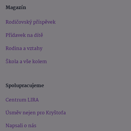
Magazín
Rodičovský příspěvek
Přídavek na dítě
Rodina a vztahy
Škola a vše kolem
Spolupracujeme
Centrum LIRA
Úsměv nejen pro Kryštofa
Napsali o nás