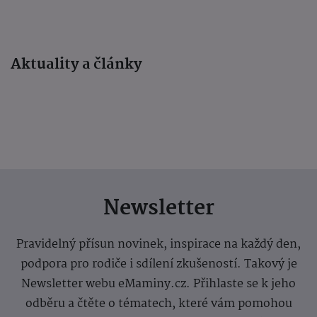
Aktuality a články
Newsletter
Pravidelný přísun novinek, inspirace na každý den,
podpora pro rodiče i sdílení zkušeností. Takový je
Newsletter webu eMaminy.cz. Přihlaste se k jeho
odběru a čtěte o tématech, které vám pomohou