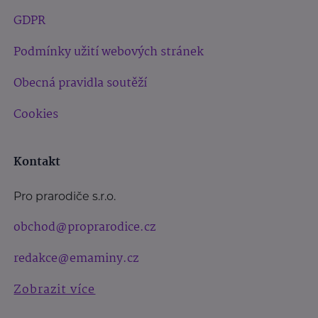
GDPR
Podmínky užití webových stránek
Obecná pravidla soutěží
Cookies
Kontakt
Pro prarodiče s.r.o.
obchod@proprarodice.cz
redakce@emaminy.cz
Zobrazit více