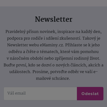
Newsletter
Pravidelný přísun novinek, inspirace na každý den,
podpora pro rodiče i sdílení zkušeností. Takový je
Newsletter webu eMaminy.cz. Přihlaste se k jeho
odběru a čtěte o tématech, které vám pomohou
v náročném období nebo zpříjemní rodinný život.
Buďte první, kdo se dozví o nových článcích, akcích a
událostech. Prosíme, potvrďte odběr ve vaší e-
mailové schránce.
Odeslat