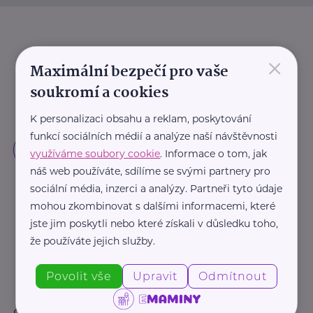
×
Maximální bezpečí pro vaše
soukromí a cookies
K personalizaci obsahu a reklam, poskytování
funkcí sociálních médií a analýze naší návštěvnosti
využíváme soubory cookie
. Informace o tom, jak
náš web používáte, sdílíme se svými partnery pro
sociální média, inzerci a analýzy. Partneři tyto údaje
mohou zkombinovat s dalšími informacemi, které
jste jim poskytli nebo které získali v důsledku toho,
že používáte jejich služby.
Povolit vše
Upravit
Odmítnout