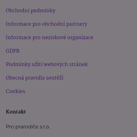
Obchodní podmínky
Informace pro obchodní partnery
Informace pro neziskové organizace
GDPR
Podmínky užití webových stránek
Obecná pravidla soutěží
Cookies
Kontakt
Pro prarodiče s.r.o.