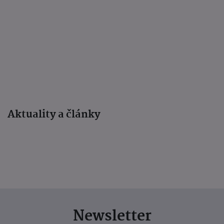
Aktuality a články
Newsletter