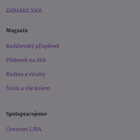
Zobrazit více
Magazín
Rodičovský příspěvek
Přídavek na dítě
Rodina a vztahy
Škola a vše kolem
Spolupracujeme
Centrum LIRA