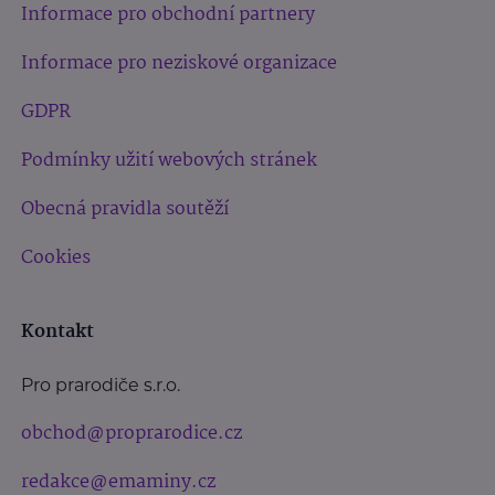
Informace pro obchodní partnery
Informace pro neziskové organizace
GDPR
Podmínky užití webových stránek
Obecná pravidla soutěží
Cookies
Kontakt
Pro prarodiče s.r.o.
obchod@proprarodice.cz
redakce@emaminy.cz