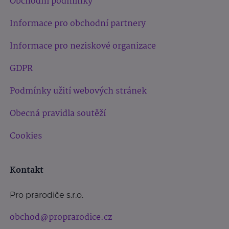
Obchodní podmínky
Informace pro obchodní partnery
Informace pro neziskové organizace
GDPR
Podmínky užití webových stránek
Obecná pravidla soutěží
Cookies
Kontakt
Pro prarodiče s.r.o.
obchod@proprarodice.cz