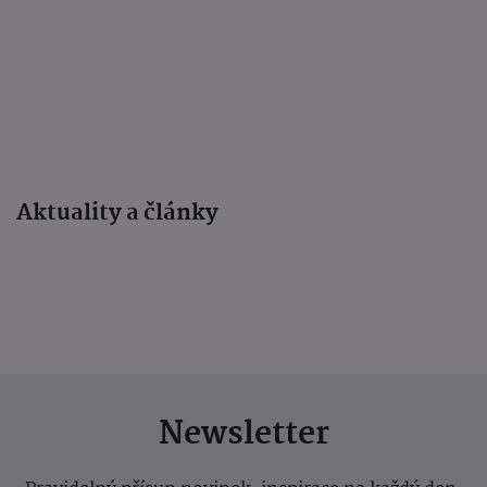
Aktuality a články
Newsletter