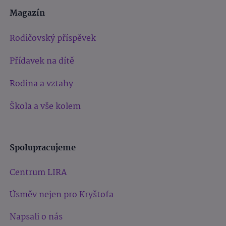
Magazín
Rodičovský příspěvek
Přídavek na dítě
Rodina a vztahy
Škola a vše kolem
Spolupracujeme
Centrum LIRA
Úsměv nejen pro Kryštofa
Napsali o nás