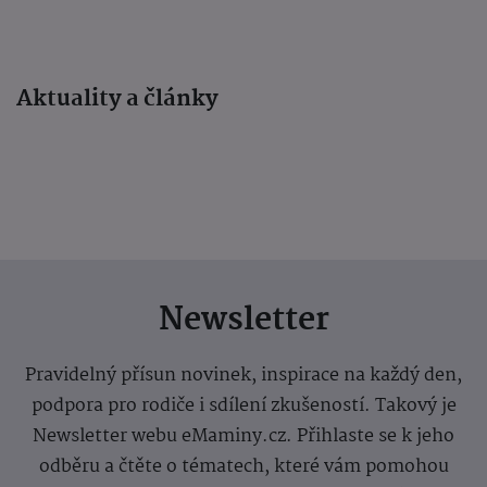
Aktuality a články
Newsletter
Pravidelný přísun novinek, inspirace na každý den,
podpora pro rodiče i sdílení zkušeností. Takový je
Newsletter webu eMaminy.cz. Přihlaste se k jeho
odběru a čtěte o tématech, které vám pomohou