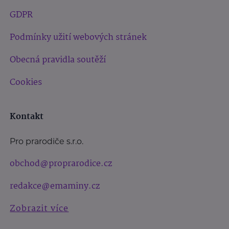
GDPR
Podmínky užití webových stránek
Obecná pravidla soutěží
Cookies
Kontakt
Pro prarodiče s.r.o.
obchod@proprarodice.cz
redakce@emaminy.cz
Zobrazit více