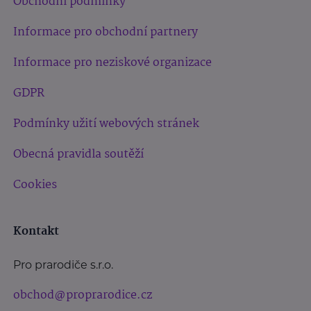
Obchodní podmínky
Informace pro obchodní partnery
Informace pro neziskové organizace
GDPR
Podmínky užití webových stránek
Obecná pravidla soutěží
Cookies
Kontakt
Pro prarodiče s.r.o.
obchod@proprarodice.cz