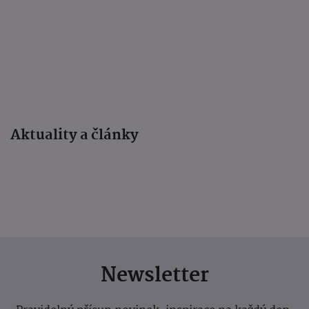
Aktuality a články
Newsletter