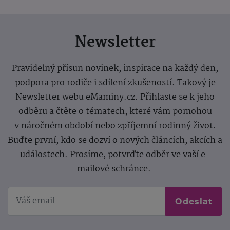
Newsletter
Pravidelný přísun novinek, inspirace na každý den,
podpora pro rodiče i sdílení zkušeností. Takový je
Newsletter webu eMaminy.cz. Přihlaste se k jeho
odběru a čtěte o tématech, které vám pomohou
v náročném období nebo zpříjemní rodinný život.
Buďte první, kdo se dozví o nových článcích, akcích a
událostech. Prosíme, potvrďte odběr ve vaší e-
mailové schránce.
Odeslat