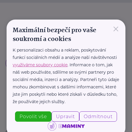
×
Maximální bezpečí pro vaše
soukromí a cookies
K personalizaci obsahu a reklam, poskytování
funkcí sociálních médií a analýze naší návštěvnosti
využíváme soubory cookie
. Informace o tom, jak
náš web používáte, sdílíme se svými partnery pro
sociální média, inzerci a analýzy. Partneři tyto údaje
mohou zkombinovat s dalšími informacemi, které
jste jim poskytli nebo které získali v důsledku toho,
že používáte jejich služby.
Povolit vše
Upravit
Odmítnout