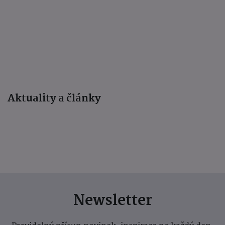
Aktuality a články
Newsletter