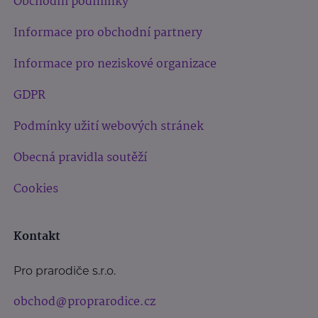
Obchodní podmínky
Informace pro obchodní partnery
Informace pro neziskové organizace
GDPR
Podmínky užití webových stránek
Obecná pravidla soutěží
Cookies
Kontakt
Pro prarodiče s.r.o.
obchod@proprarodice.cz