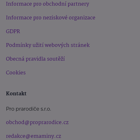
Informace pro obchodní partnery
Informace pro neziskové organizace
GDPR
Podmínky užití webových stránek
Obecná pravidla soutěží
Cookies
Kontakt
Pro prarodiče s.r.o.
obchod@proprarodice.cz
redakce@emaminy.cz