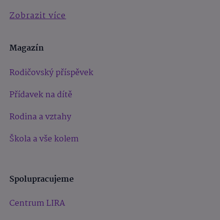
Zobrazit více
Magazín
Rodičovský příspěvek
Přídavek na dítě
Rodina a vztahy
Škola a vše kolem
Spolupracujeme
Centrum LIRA