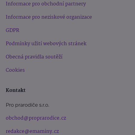
Informace pro obchodní partnery
Informace pro neziskové organizace
GDPR
Podmínky užití webových stránek
Obecná pravidla soutěží
Cookies
Kontakt
Pro prarodiče s.r.o.
obchod@proprarodice.cz
redakce@emaminy.cz