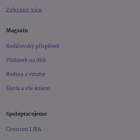
Zobrazit více
Magazín
Rodičovský příspěvek
Přídavek na dítě
Rodina a vztahy
Škola a vše kolem
Spolupracujeme
Centrum LIRA