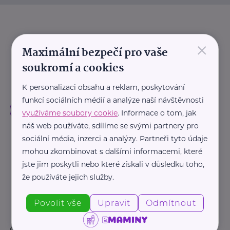
×
Maximální bezpečí pro vaše
soukromí a cookies
K personalizaci obsahu a reklam, poskytování
funkcí sociálních médií a analýze naší návštěvnosti
využíváme soubory cookie
. Informace o tom, jak
náš web používáte, sdílíme se svými partnery pro
sociální média, inzerci a analýzy. Partneři tyto údaje
mohou zkombinovat s dalšími informacemi, které
jste jim poskytli nebo které získali v důsledku toho,
že používáte jejich služby.
Povolit vše
Upravit
Odmítnout