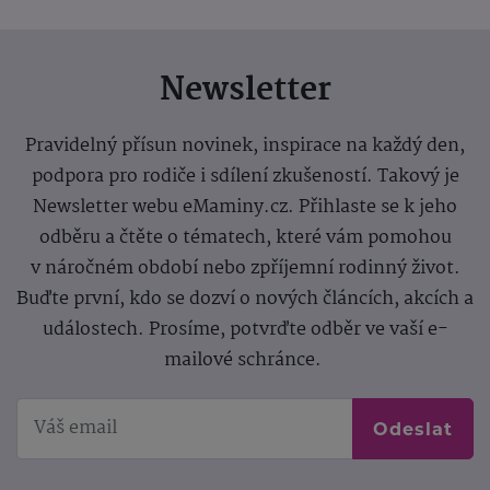
Newsletter
Pravidelný přísun novinek, inspirace na každý den,
podpora pro rodiče i sdílení zkušeností. Takový je
Newsletter webu eMaminy.cz. Přihlaste se k jeho
odběru a čtěte o tématech, které vám pomohou
v náročném období nebo zpříjemní rodinný život.
Buďte první, kdo se dozví o nových článcích, akcích a
událostech. Prosíme, potvrďte odběr ve vaší e-
mailové schránce.
Odeslat