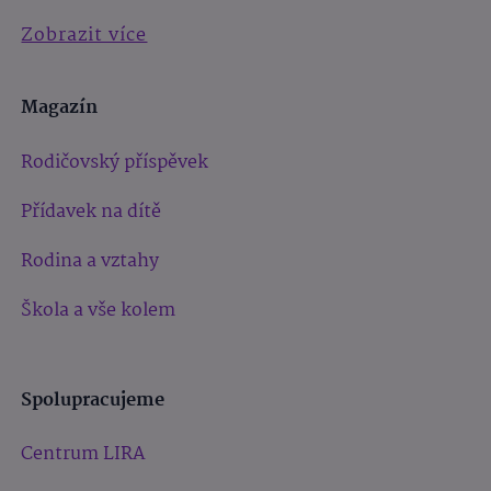
Zobrazit více
Magazín
Rodičovský příspěvek
Přídavek na dítě
Rodina a vztahy
Škola a vše kolem
Spolupracujeme
Centrum LIRA