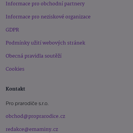
Informace pro obchodní partnery
Informace pro neziskové organizace
GDPR
Podmínky užití webových stránek
Obecná pravidla soutěží
Cookies
Kontakt
Pro prarodiče s.r.o.
obchod@proprarodice.cz
redakce@emaminy.cz