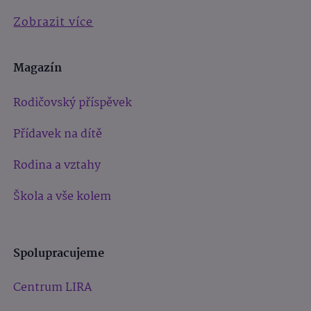
Zobrazit více
Magazín
Rodičovský příspěvek
Přídavek na dítě
Rodina a vztahy
Škola a vše kolem
Spolupracujeme
Centrum LIRA