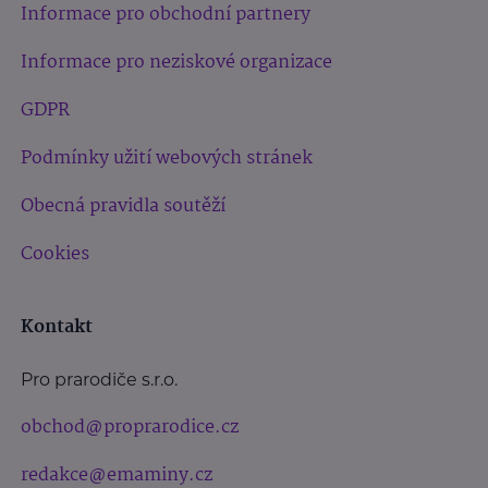
Informace pro obchodní partnery
Informace pro neziskové organizace
GDPR
Podmínky užití webových stránek
Obecná pravidla soutěží
Cookies
Kontakt
Pro prarodiče s.r.o.
obchod@proprarodice.cz
redakce@emaminy.cz