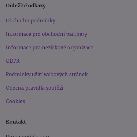
Důležité odkazy
Obchodní podmínky
Informace pro obchodní partnery
Informace pro neziskové organizace
GDPR
Podmínky užití webových stránek
Obecná pravidla soutěží
Cookies
Kontakt
Pro prarodiče s.r.o.