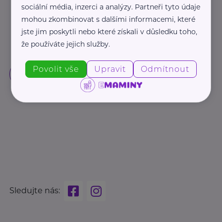
sociální média, inzerci a analýzy. Partneři tyto údaje
mohou zkombinovat s dalšími informacemi, které
jste jim poskytli nebo které získali v důsledku toho,
že používáte jejich služby.
Povolit vše
Upravit
Odmítnout
Sledujte nás: