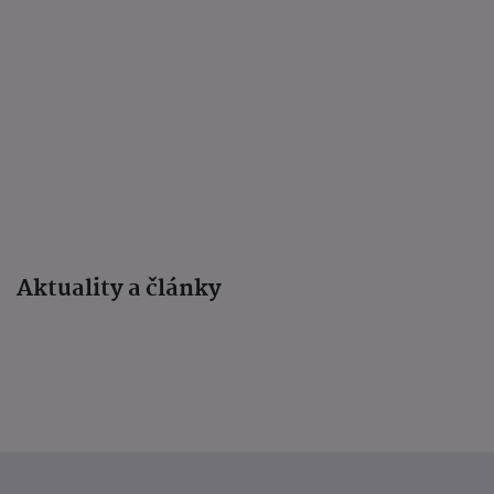
Aktuality a články