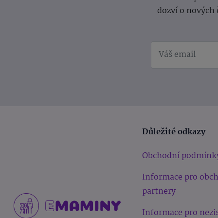
dozví o nových 
Důležité odkazy
Obchodní podmínk
Informace pro obc
partnery
Informace pro nezi