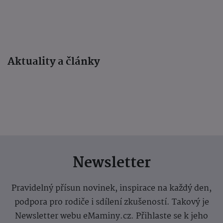
Aktuality a články
Newsletter
Pravidelný přísun novinek, inspirace na každý den,
podpora pro rodiče i sdílení zkušeností. Takový je
Newsletter webu eMaminy.cz. Přihlaste se k jeho