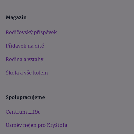
Magazín
Rodičovský příspěvek
Přídavek na dítě
Rodina a vztahy
Škola a vše kolem
Spolupracujeme
Centrum LIRA
Úsměv nejen pro Kryštofa