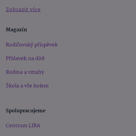
Zobrazit více
Magazín
Rodičovský příspěvek
Přídavek na dítě
Rodina a vztahy
Škola a vše kolem
Spolupracujeme
Centrum LIRA