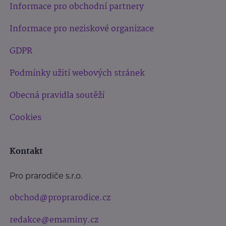
Informace pro obchodní partnery
Informace pro neziskové organizace
GDPR
Podmínky užití webových stránek
Obecná pravidla soutěží
Cookies
Kontakt
Pro prarodiče s.r.o.
obchod@proprarodice.cz
redakce@emaminy.cz